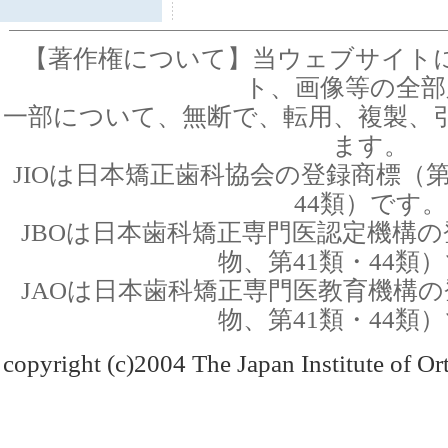
【著作権について】当ウェブサイト
ト、画像等の全部
一部について、無断で、転用、複製、
ます。
JIOは日本矯正歯科協会の登録商標（第
44類）です。
JBOは日本歯科矯正専門医認定機構の
物、第41類・44類
JAOは日本歯科矯正専門医教育機構の
物、第41類・44類
copyright (c)2004 The Japan Institute of Ort