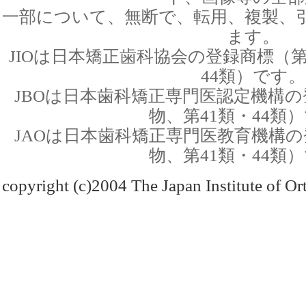
一部について、無断で、転用、複製、
ます。
JIOは日本矯正歯科協会の登録商標（第
44類）です。
JBOは日本歯科矯正専門医認定機構の
物、第41類・44類
JAOは日本歯科矯正専門医教育機構の
物、第41類・44類
copyright (c)2004 The Japan Institute of Ort