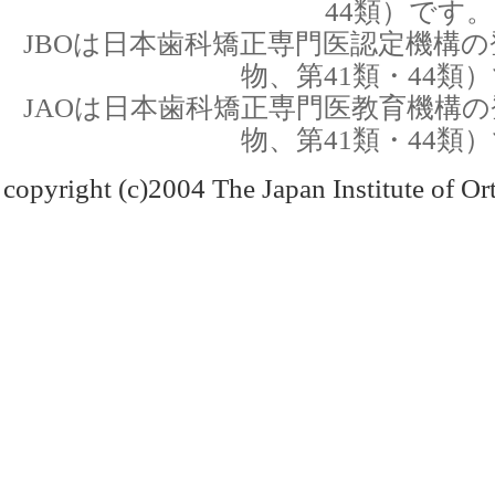
44類）です。
JBOは日本歯科矯正専門医認定機構の
物、第41類・44類
JAOは日本歯科矯正専門医教育機構の
物、第41類・44類
copyright (c)2004 The Japan Institute of Ort