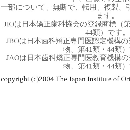
一部について、無断で、転用、複製、
ます。
JIOは日本矯正歯科協会の登録商標（第
44類）です。
JBOは日本歯科矯正専門医認定機構の
物、第41類・44類
JAOは日本歯科矯正専門医教育機構の
物、第41類・44類
copyright (c)2004 The Japan Institute of Ort